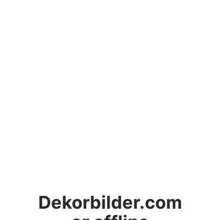
Dekorbilder.com