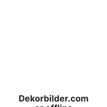
Dekorbilder.com