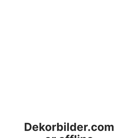
Dekorbilder.com