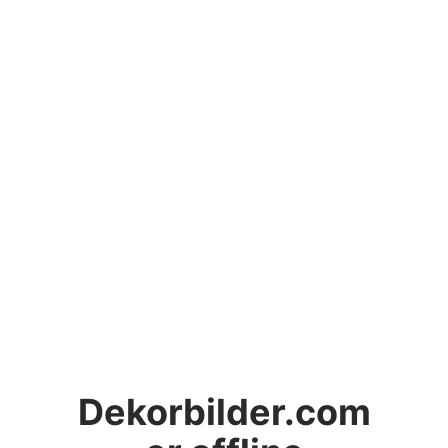
Dekorbilder.com