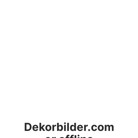
Dekorbilder.com