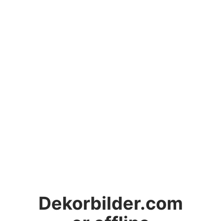
Dekorbilder.com