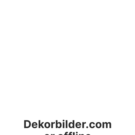
Dekorbilder.com