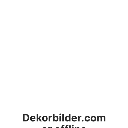
Dekorbilder.com