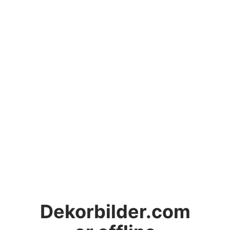
Dekorbilder.com