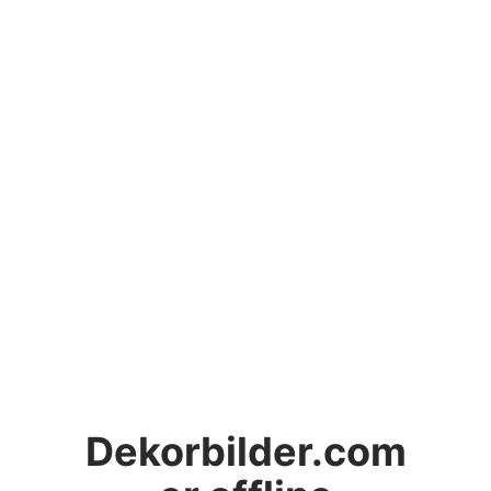
Dekorbilder.com