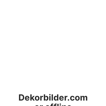
Dekorbilder.com