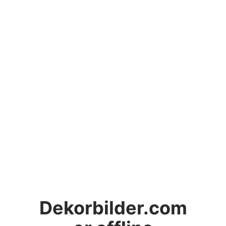
Dekorbilder.com