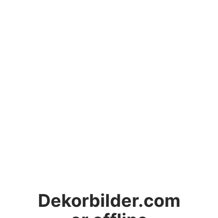
Dekorbilder.com