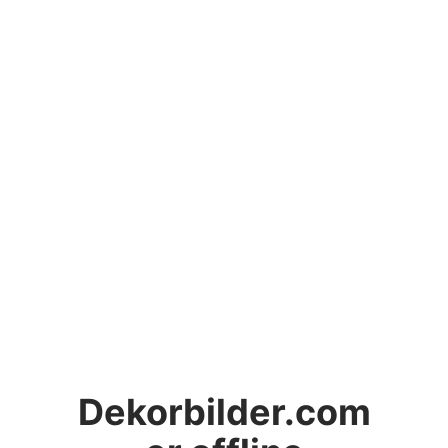
Dekorbilder.com