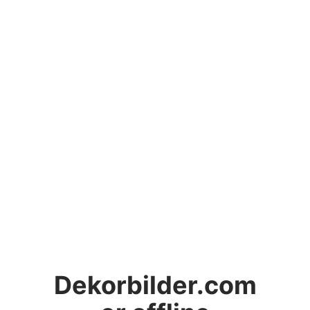
Dekorbilder.com