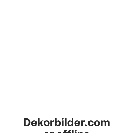
Dekorbilder.com