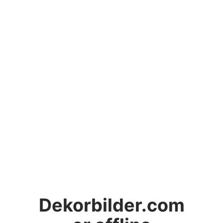
Dekorbilder.com