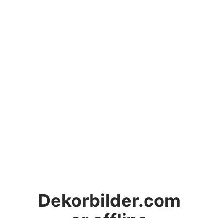
Dekorbilder.com