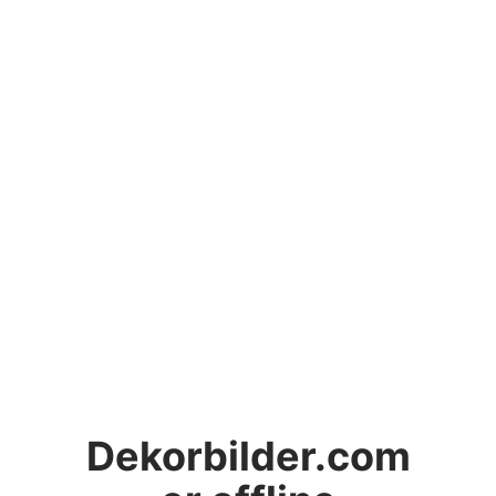
Dekorbilder.com