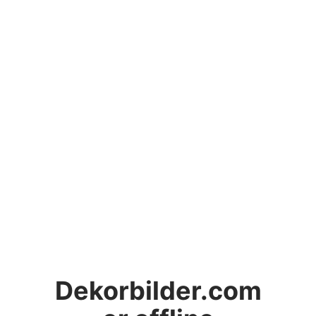
Dekorbilder.com