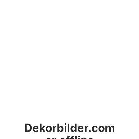
Dekorbilder.com