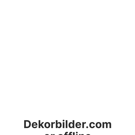
Dekorbilder.com