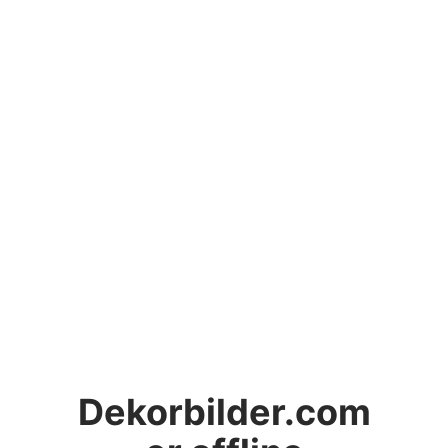
Dekorbilder.com