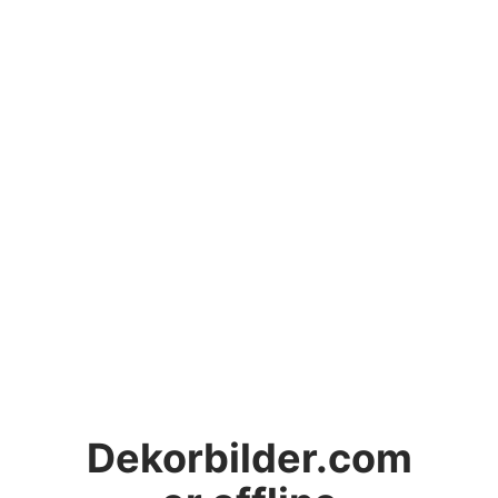
Dekorbilder.com