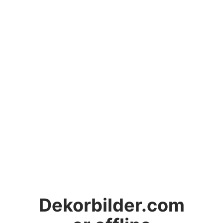
Dekorbilder.com