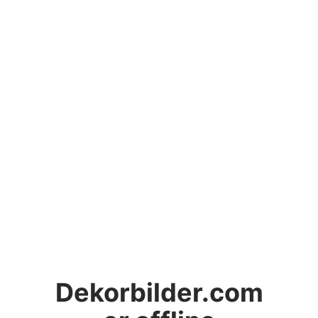
Dekorbilder.com