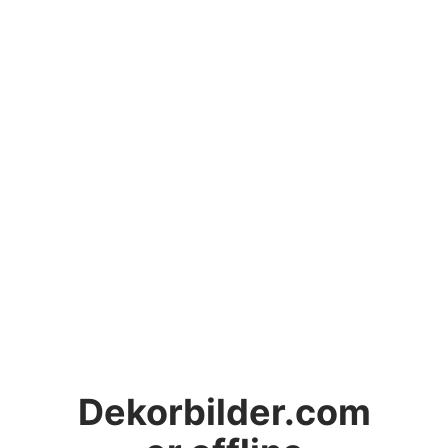
Dekorbilder.com